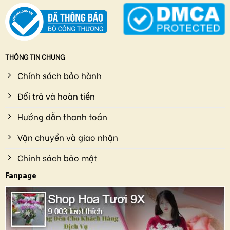
THÔNG TIN CHUNG
Chính sách bảo hành
Đổi trả và hoàn tiền
Hướng dẫn thanh toán
Vận chuyển và giao nhận
Chính sách bảo mật
Fanpage