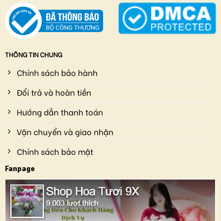
THÔNG TIN CHUNG
Chính sách bảo hành
Đổi trả và hoàn tiền
Hướng dẫn thanh toán
Vận chuyển và giao nhận
Chính sách bảo mật
Fanpage