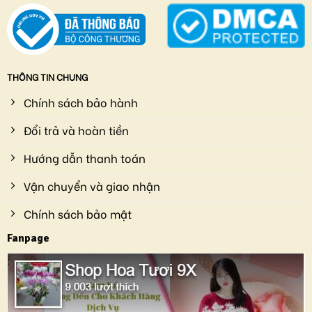
THÔNG TIN CHUNG
Chính sách bảo hành
Đổi trả và hoàn tiền
Hướng dẫn thanh toán
Vận chuyển và giao nhận
Chính sách bảo mật
Fanpage